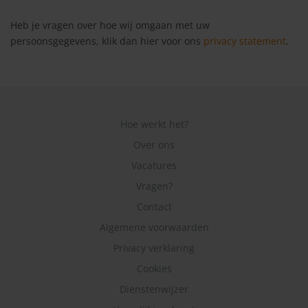
Heb je vragen over hoe wij omgaan met uw
persoonsgegevens, klik dan hier voor ons
privacy statement
.
Hoe werkt het?
Over ons
Vacatures
Vragen?
Contact
Algemene voorwaarden
Privacy verklaring
Cookies
Dienstenwijzer