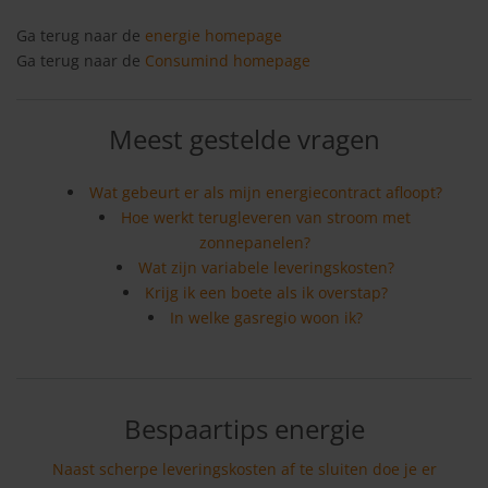
Ga terug naar de
energie homepage
Ga terug naar de
Consumind homepage
Meest gestelde vragen
Wat gebeurt er als mijn energiecontract afloopt?
Hoe werkt terugleveren van stroom met
zonnepanelen?
Wat zijn variabele leveringskosten?
Krijg ik een boete als ik overstap?
In welke gasregio woon ik?
Bespaartips energie
Naast scherpe leveringskosten af te sluiten doe je er