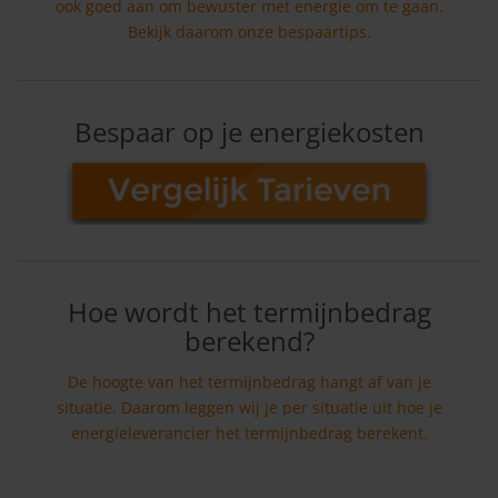
ook goed aan om bewuster met energie om te gaan.
Bekijk daarom onze bespaartips.
Bespaar op je energiekosten
Hoe wordt het termijnbedrag
berekend?
De hoogte van het termijnbedrag hangt af van je
situatie. Daarom leggen wij je per situatie uit hoe je
energieleverancier het termijnbedrag berekent.