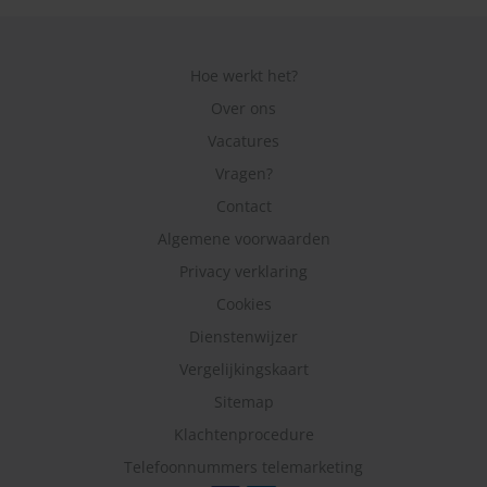
Hoe werkt het?
Over ons
Vacatures
Vragen?
Contact
Algemene voorwaarden
Privacy verklaring
Cookies
Dienstenwijzer
Vergelijkingskaart
Sitemap
Klachtenprocedure
Telefoonnummers telemarketing