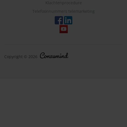
Klachtenprocedure
Telefoonnummers telemarketing
Copyright © 2026