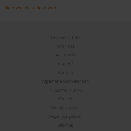
Meer veel gestelde vragen
Hoe werkt het?
Over ons
Vacatures
Vragen?
Contact
Algemene voorwaarden
Privacy verklaring
Cookies
Dienstenwijzer
Vergelijkingskaart
Sitemap