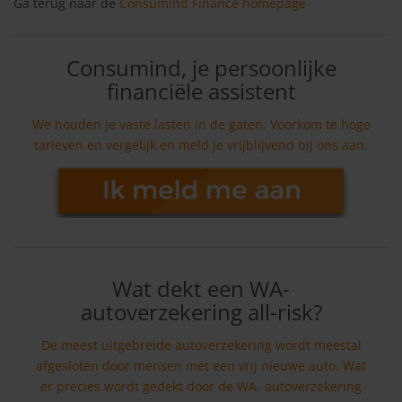
Ga terug naar de
Consumind Finance homepage
Consumind, je persoonlijke
financiële assistent
We houden je vaste lasten in de gaten. Voorkom te hoge
tarieven en vergelijk en meld je vrijblijvend bij ons aan.
Wat dekt een WA-
autoverzekering all-risk?
De meest uitgebreide autoverzekering wordt meestal
afgesloten door mensen met een vrij nieuwe auto. Wat
er precies wordt gedekt door de WA- autoverzekering