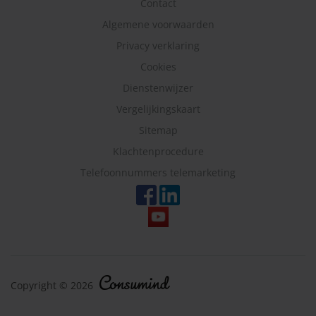
Contact
Algemene voorwaarden
Privacy verklaring
Cookies
Dienstenwijzer
Vergelijkingskaart
Sitemap
Klachtenprocedure
Telefoonnummers telemarketing
Copyright © 2026