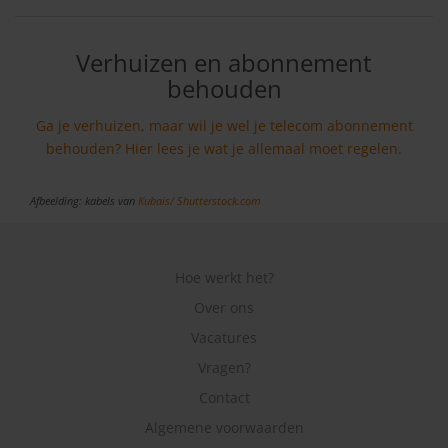
Verhuizen en abonnement
behouden
Ga je verhuizen, maar wil je wel je telecom abonnement
behouden? Hier lees je wat je allemaal moet regelen.
Afbeelding: kabels van
Kubais/
Shutterstock.com
Hoe werkt het?
Over ons
Vacatures
Vragen?
Contact
Algemene voorwaarden