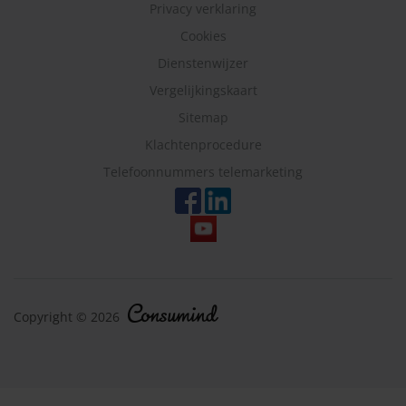
Privacy verklaring
Cookies
Dienstenwijzer
Vergelijkingskaart
Sitemap
Klachtenprocedure
Telefoonnummers telemarketing
Copyright © 2026