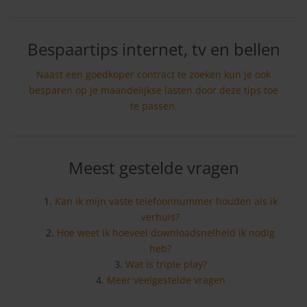
Bespaartips internet, tv en bellen
Naast een goedkoper contract te zoeken kun je ook
besparen op je maandelijkse lasten door deze tips toe
te passen.
Meest gestelde vragen
Kan ik mijn vaste telefoonnummer houden als ik
verhuis?
Hoe weet ik hoeveel downloadsnelheid ik nodig
heb?
Wat is triple play?
Meer veelgestelde vragen