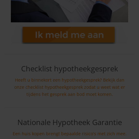
Checklist hypotheekgesprek
Heeft u binnekort een hypotheekgesprek? Bekijk dan
onze checklist hypotheekgesprek zodat u weet wat er
tijdens het gesprek aan bod moet komen.
Nationale Hypotheek Garantie
Een huis kopen brengt bepaalde risico's met zich mee.