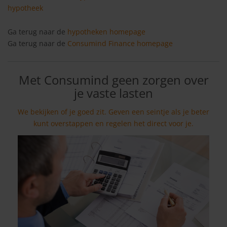
hypotheek
Ga terug naar de
hypotheken homepage
Ga terug naar de
Consumind Finance homepage
Met Consumind geen zorgen over
je vaste lasten
We bekijken of je goed zit. Geven een seintje als je beter
kunt overstappen en regelen het direct voor je.