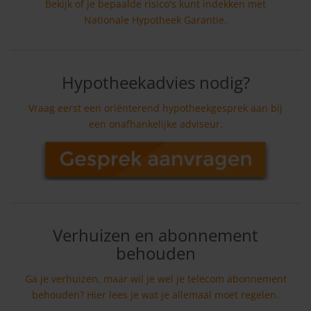
Bekijk of je bepaalde risico's kunt indekken met
Nationale Hypotheek Garantie.
Hypotheekadvies nodig?
Vraag eerst een oriënterend hypotheekgesprek aan bij
een onafhankelijke adviseur.
Verhuizen en abonnement
behouden
Ga je verhuizen, maar wil je wel je telecom abonnement
behouden? Hier lees je wat je allemaal moet regelen.