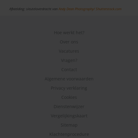
Afbeelding: sleuteloverdracht van
Andy Dean Photography/
Shutterstock.com
Hoe werkt het?
Over ons
Vacatures
Vragen?
Contact
Algemene voorwaarden
Privacy verklaring
Cookies
Dienstenwijzer
Vergelijkingskaart
Sitemap
Klachtenprocedure