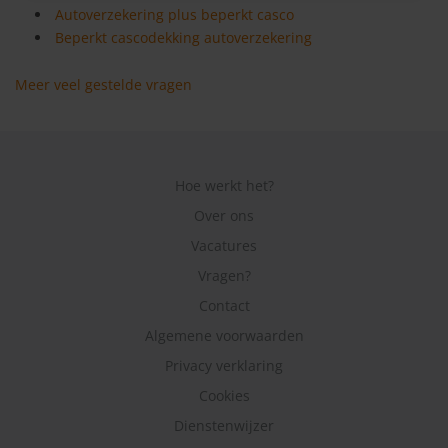
Autoverzekering plus beperkt casco
Beperkt cascodekking autoverzekering
Meer veel gestelde vragen
Hoe werkt het?
Over ons
Vacatures
Vragen?
Contact
Algemene voorwaarden
Privacy verklaring
Cookies
Dienstenwijzer