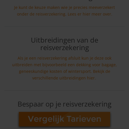
Je kunt de keuze maken wie je precies meeverzekert
onder de reisverzekering. Lees er hier meer over.
Uitbreidingen van de
reisverzekering
Als je een reisverzekering afsluit kun je deze ook
uitbreiden met bijvoorbeeld een dekking voor bagage,
geneeskundige kosten of wintersport. Bekijk de
verschillende uitbreidingen hier.
Bespaar op je reisverzekering