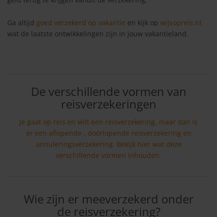
Ga altijd
goed verzekerd op vakantie
en kijk op
wijsopreis.nl
wat de laatste ontwikkelingen zijn in jouw vakantieland.
De verschillende vormen van
reisverzekeringen
Je gaat op reis en wilt een reisverzekering, maar dan is
er een aflopende-, doorlopende reisverzekering en
annuleringsverzekering. Bekijk hier wat deze
verschillende vormen inhouden.
Wie zijn er meeverzekerd onder
de reisverzekering?