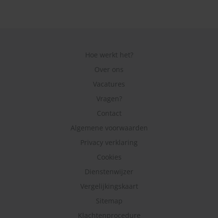
Hoe werkt het?
Over ons
Vacatures
Vragen?
Contact
Algemene voorwaarden
Privacy verklaring
Cookies
Dienstenwijzer
Vergelijkingskaart
Sitemap
Klachtenprocedure