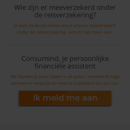
Wie zijn er meeverzekerd onder
de reisverzekering?
Je kunt de keuze maken wie je precies meeverzekert
onder de reisverzekering. Lees er hier meer over.
Consumind, je persoonlijke
financiële assistent
We houden je vaste lasten in de gaten. Voorkom te hoge
tarieven en vergelijk en meld je vrijblijvend bij ons aan.