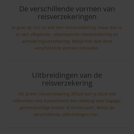
De verschillende vormen van
reisverzekeringen
Je gaat op reis en wilt een reisverzekering, maar dan is
er een aflopende-, doorlopende reisverzekering en
annuleringsverzekering. Bekijk hier wat deze
verschillende vormen inhouden.
Uitbreidingen van de
reisverzekering
Als je een reisverzekering afsluit kun je deze ook
uitbreiden met bijvoorbeeld een dekking voor bagage,
geneeskundige kosten of wintersport. Bekijk de
verschillende uitbreidingen hier.