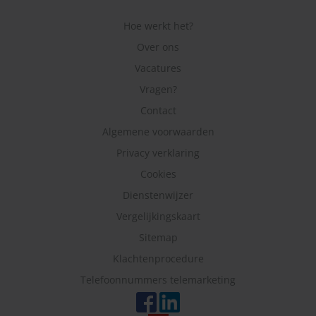
Hoe werkt het?
Over ons
Vacatures
Vragen?
Contact
Algemene voorwaarden
Privacy verklaring
Cookies
Dienstenwijzer
Vergelijkingskaart
Sitemap
Klachtenprocedure
Telefoonnummers telemarketing