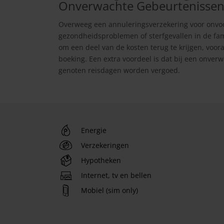
Onverwachte Gebeurtenisse
Overweeg een annuleringsverzekering voor onvo
gezondheidsproblemen of sterfgevallen in de fam
om een deel van de kosten terug te krijgen, voor
boeking. Een extra voordeel is dat bij een onverw
genoten reisdagen worden vergoed.
Energie
Verzekeringen
Hypotheken
Internet, tv en bellen
Mobiel (sim only)