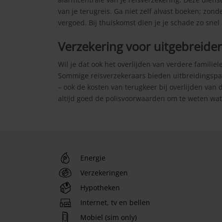
van je terugreis. Ga niet zelf alvast boeken; zond
vergoed. Bij thuiskomst dien je je schade zo snel 
Verzekering voor uitgebreide
Wil je dat ook het overlijden van verdere familie
Sommige reisverzekeraars bieden uitbreidingspa
– ook de kosten van terugkeer bij overlijden van 
altijd goed de polisvoorwaarden om te weten wat
Energie
Verzekeringen
Hypotheken
Internet, tv en bellen
Mobiel (sim only)