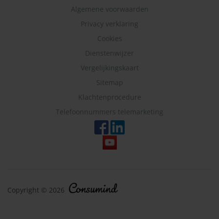
Algemene voorwaarden
Privacy verklaring
Cookies
Dienstenwijzer
Vergelijkingskaart
Sitemap
Klachtenprocedure
Telefoonnummers telemarketing
Copyright © 2026