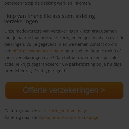
pensioen? Stop de dekking werk en inkomen.
Hulp van financiële assistent afdeling
verzekeringen
Onze medewerkers van verzekeringen kijken graag samen
met je naar je lopende verzekeringen en geven advies over de
dekkingen. Vul je gegevens in en we nemen contact op om
een
offerte voor verzekeringen
op te stellen. Stap je met 3 of
meer verzekeringen over? Dan hebben we nu een speciale
actie: je krijgt gegarandeerd 10% pakketkorting op je huidige
premiebedrag. Prettig geregeld.
Ga terug naar de
verzekeringen homepage
Ga terug naar de
Consumind Finance homepage