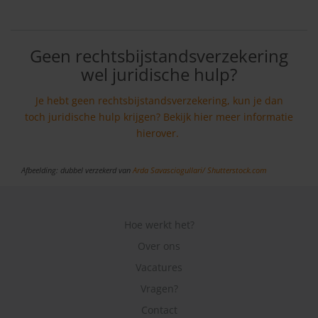
Geen rechtsbijstandsverzekering
wel juridische hulp?
Je hebt geen rechtsbijstandsverzekering, kun je dan
toch juridische hulp krijgen? Bekijk hier meer informatie
hierover.
Afbeelding: dubbel verzekerd van
Arda Savasciogullari/ Shutterstock.com
Hoe werkt het?
Over ons
Vacatures
Vragen?
Contact