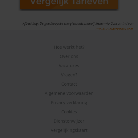
Afbeelding: De goedkoopste energiemaatschappij kiezen via Consumind van
Bubutu/Shutterstock.com
Hoe werkt het?
Over ons
Vacatures
Vragen?
Contact
Algemene voorwaarden
Privacy verklaring
Cookies
Dienstenwijzer
Vergelijkingskaart