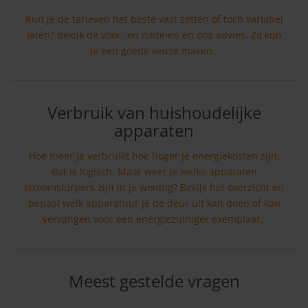
Kun je de tarieven het beste vast zetten of toch variabel
laten? Bekijk de voor- en nadelen en ons advies. Zo kun
je een goede keuze maken.
Verbruik van huishoudelijke
apparaten
Hoe meer je verbruikt hoe hoger je energiekosten zijn,
dat is logisch. Maar weet je welke apparaten
stroomslurpers zijn in je woning? Bekijk het overzicht en
bepaal welk apparatuur je de deur uit kan doen of kan
vervangen voor een energiezuiniger exemplaar.
Meest gestelde vragen