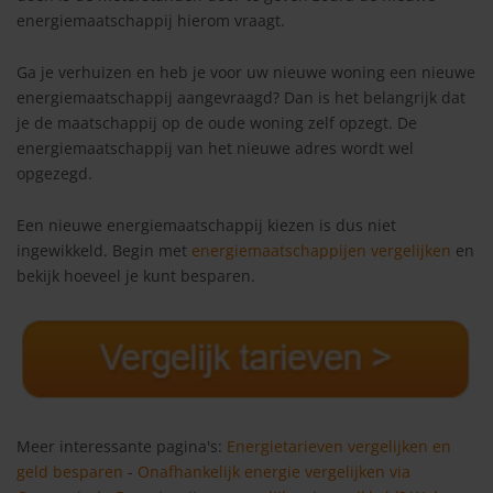
energiemaatschappij hierom vraagt.
Ga je verhuizen en heb je voor uw nieuwe woning een nieuwe
energiemaatschappij aangevraagd? Dan is het belangrijk dat
je de maatschappij op de oude woning zelf opzegt. De
energiemaatschappij van het nieuwe adres wordt wel
opgezegd.
Een nieuwe energiemaatschappij kiezen is dus niet
ingewikkeld. Begin met
energiemaatschappijen vergelijken
en
bekijk hoeveel je kunt besparen.
Meer interessante pagina's:
Energietarieven vergelijken en
geld besparen
-
Onafhankelijk energie vergelijken via