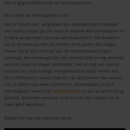
ben je gegarandeerd van de overstapservice.
Wat houdt de overstapservice in?
Heb je tijdens het vergelijken van energiemaatschappijen
een maatschappij gezien waar je naartoe wilt overstappen en
is deze aangesloten bij onze overstapservice? Dat betekent
dat je de overstap dan uit handen kunt geven. Wij zorgen
ervoor dat je een contract van de energiemaatschappij
ontvangt. Met ontvangst van het contract heb je nog wettelijk
veertien kalenderdagen bedenktijd. Heb je nog een lopend
contract bij jouw huidige energiemaatschappij? Neem dan
eerst telefonisch contact met ons op, wij kunnen dan samen
met je kijken naar welk contract en maatschappij je kunt
overstappen, waarbij de
opzegvergoeding
aan je wordt terug
betaald. Want een overstap moet er niet voor zorgen dat je
meer geld kwijt bent.
Bekijk hier hoe een overstap werkt