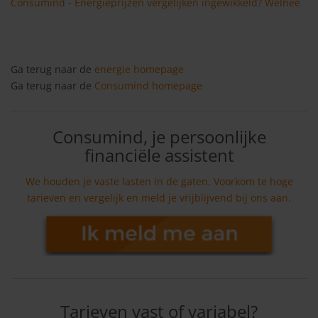
Consumind
-
Energieprijzen vergelijken ingewikkeld? Welnee
Ga terug naar de
energie homepage
Ga terug naar de
Consumind homepage
Consumind, je persoonlijke
financiële assistent
We houden je vaste lasten in de gaten. Voorkom te hoge
tarieven en vergelijk en meld je vrijblijvend bij ons aan.
Tarieven vast of variabel?