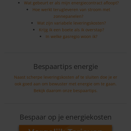
Wat gebeurt er als mijn energiecontract afloopt?
Hoe werkt terugleveren van stroom met
zonnepanelen?
Wat zijn variabele leveringskosten?
Krijg ik een boete als ik overstap?
In welke gasregio woon ik?
Bespaartips energie
Naast scherpe leveringskosten af te sluiten doe je er
ook goed aan om bewuster met energie om te gaan.
Bekijk daarom onze bespaartips.
Bespaar op je energiekosten