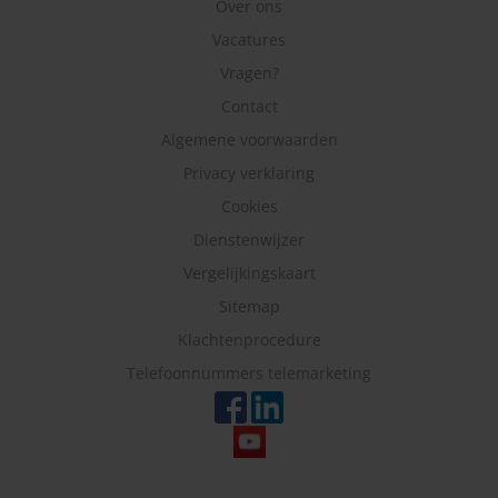
Over ons
Vacatures
Vragen?
Contact
Algemene voorwaarden
Privacy verklaring
Cookies
Dienstenwijzer
Vergelijkingskaart
Sitemap
Klachtenprocedure
Telefoonnummers telemarketing