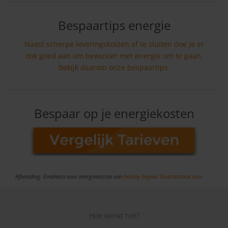
Bespaartips energie
Naast scherpe leveringskosten af te sluiten doe je er
ook goed aan om bewuster met energie om te gaan.
Bekijk daarom onze bespaartips.
Bespaar op je energiekosten
Afbeelding: Eindnota voor energiekosten van
Andrey Popov/
Shutterstock.com
Hoe werkt het?