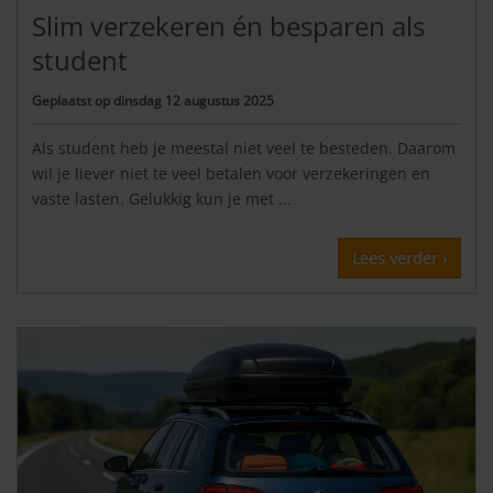
Slim verzekeren én besparen als
student
Geplaatst op
dinsdag 12 augustus 2025
Als student heb je meestal niet veel te besteden. Daarom
wil je liever niet te veel betalen voor verzekeringen en
vaste lasten. Gelukkig kun je met ...
Lees verder ›