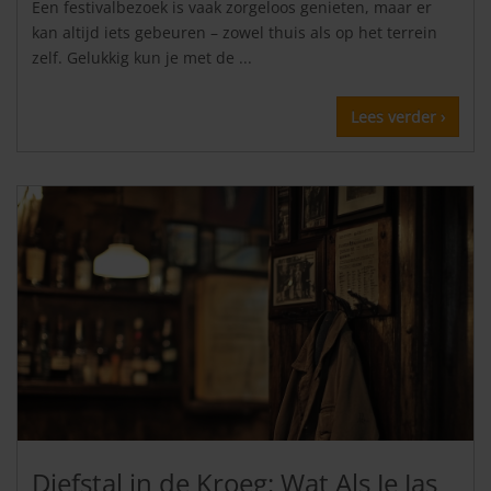
Een festivalbezoek is vaak zorgeloos genieten, maar er
kan altijd iets gebeuren – zowel thuis als op het terrein
zelf. Gelukkig kun je met de ...
Lees verder ›
Diefstal in de Kroeg: Wat Als Je Jas