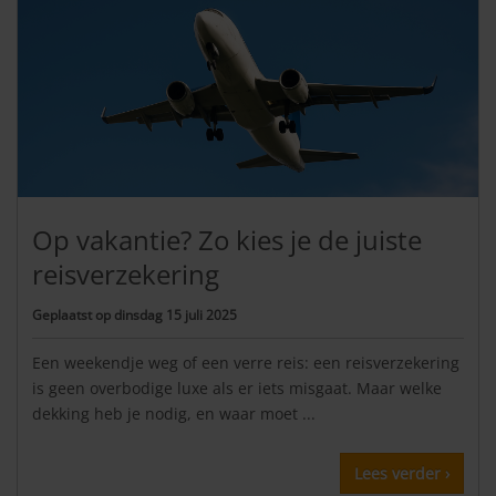
Op vakantie? Zo kies je de juiste
reisverzekering
Geplaatst op
dinsdag 15 juli 2025
Een weekendje weg of een verre reis: een reisverzekering
is geen overbodige luxe als er iets misgaat. Maar welke
dekking heb je nodig, en waar moet ...
Lees verder ›