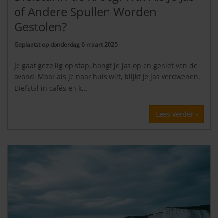
of Andere Spullen Worden
Gestolen?
Geplaatst op
donderdag 6 maart 2025
Je gaat gezellig op stap, hangt je jas op en geniet van de
avond. Maar als je naar huis wilt, blijkt je jas verdwenen.
Diefstal in cafés en k...
Lees verder ›