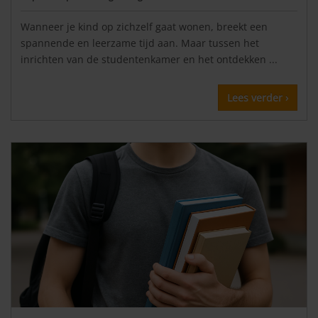
Wanneer je kind op zichzelf gaat wonen, breekt een
spannende en leerzame tijd aan. Maar tussen het
inrichten van de studentenkamer en het ontdekken ...
Lees verder ›