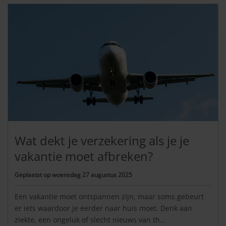
Wat dekt je verzekering als je je
vakantie moet afbreken?
Geplaatst op
woensdag 27 augustus 2025
Een vakantie moet ontspannen zijn, maar soms gebeurt
er iets waardoor je eerder naar huis moet. Denk aan
ziekte, een ongeluk of slecht nieuws van th...