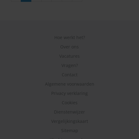
Hoe werkt het?
Over ons
Vacatures
Vragen?
Contact
Algemene voorwaarden
Privacy verklaring
Cookies
Dienstenwijzer
Vergelijkingskaart
Sitemap