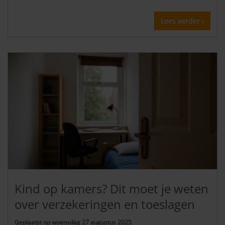
Lees verder ›
Kind op kamers? Dit moet je weten
over verzekeringen en toeslagen
Geplaatst op
woensdag 27 augustus 2025