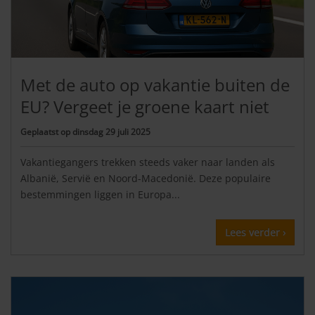
Met de auto op vakantie buiten de
EU? Vergeet je groene kaart niet
Geplaatst op
dinsdag 29 juli 2025
Vakantiegangers trekken steeds vaker naar landen als
Albanië, Servië en Noord-Macedonië. Deze populaire
bestemmingen liggen in Europa...
Lees verder ›