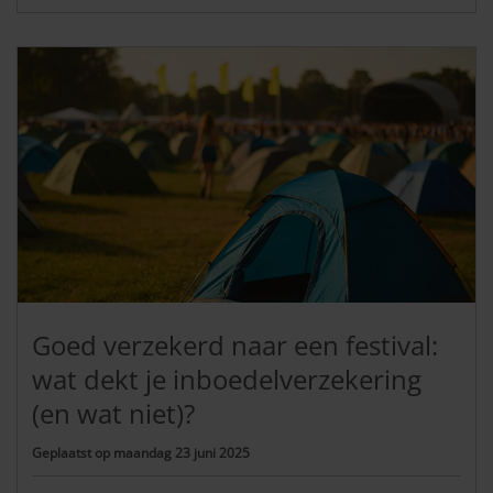
Goed verzekerd naar een festival:
wat dekt je inboedelverzekering
(en wat niet)?
Geplaatst op
maandag 23 juni 2025