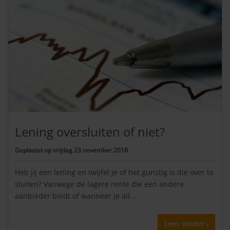
Lening oversluiten of niet?
Geplaatst op
vrijdag 23 november 2018
Heb jij een lening en twijfel je of het gunstig is die over te
sluiten? Vanwege de lagere rente die een andere
aanbieder biedt of wanneer je all...
Lees verder ›