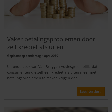
Vaker betalingsproblemen door
zelf krediet afsluiten
Geplaatst op
donderdag 4 april 2019
Uit onderzoek van Van Bruggen Adviesgroep blijkt dat
consumenten die zelf een krediet afsluiten meer met
betalingsproblemen te maken krijgen dan...
Lees verder ›