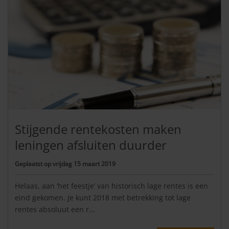
Stijgende rentekosten maken
leningen afsluiten duurder
Geplaatst op
vrijdag 15 maart 2019
Helaas, aan ‘het feestje’ van historisch lage rentes is een
eind gekomen. Je kunt 2018 met betrekking tot lage
rentes absoluut een r...