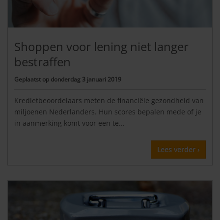
Shoppen voor lening niet langer
bestraffen
Geplaatst op
donderdag 3 januari 2019
Kredietbeoordelaars meten de financiële gezondheid van
miljoenen Nederlanders. Hun scores bepalen mede of je
in aanmerking komt voor een te...
Lees verder ›