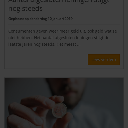
nog steeds
Geplaatst op
donderdag 10 januari 2019
Consumenten geven weer meer geld uit, ook geld wat ze
niet hebben. Het aantal afgesloten leningen stijgt de
laatste jaren nog steeds. Het meest ...
Lees verder ›