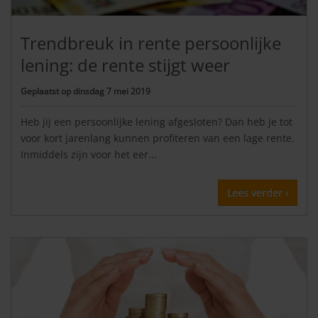
Trendbreuk in rente persoonlijke
lening: de rente stijgt weer
Geplaatst op
dinsdag 7 mei 2019
Heb jij een persoonlijke lening afgesloten? Dan heb je tot
voor kort jarenlang kunnen profiteren van een lage rente.
Inmiddels zijn voor het eer...
Lees verder ›