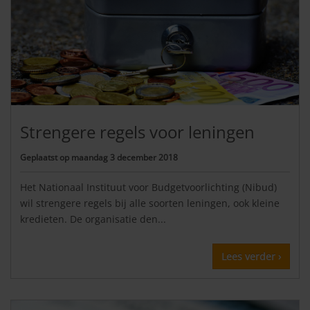
Strengere regels voor leningen
Geplaatst op
maandag 3 december 2018
Het Nationaal Instituut voor Budgetvoorlichting (Nibud)
wil strengere regels bij alle soorten leningen, ook kleine
kredieten. De organisatie den...
Lees verder ›