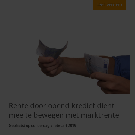
Lees verder ›
Rente doorlopend krediet dient
mee te bewegen met marktrente
Geplaatst op
donderdag 7 februari 2019