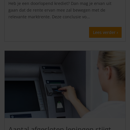
Heb je een doorlopend krediet? Dan mag je ervan uit
gaan dat de rente ervan mee zal bewegen met de
relevante marktrente. Deze conclusie vo...
Lees verder ›
Aantal afgesloten leningen stijgt